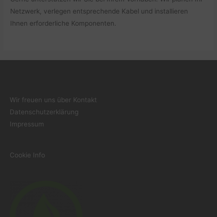
Netzwerk, verlegen entsprechende Kabel und installieren
Ihnen erforderliche Komponenten.
Wir freuen uns über Kontakt
Datenschutzerklärung
Impressum
Cookie Info