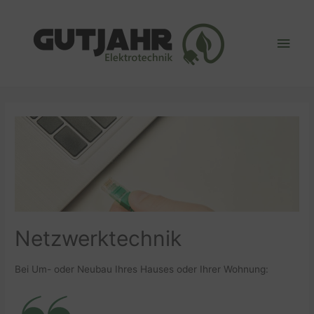
Hau
Netzwerktechnik
Bei Um- oder Neubau Ihres Hauses oder Ihrer Wohnung: