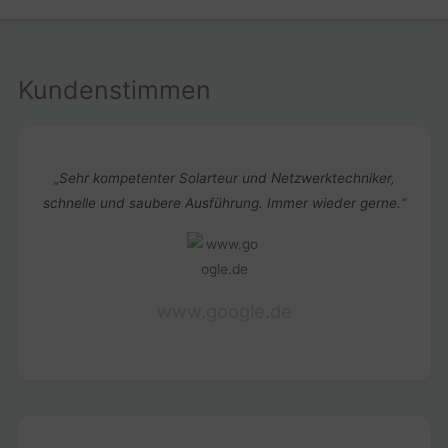
Kundenstimmen
„Sehr kompetenter Solarteur und Netzwerktechniker,
schnelle und saubere Ausführung. Immer wieder gerne.“
www.google.de