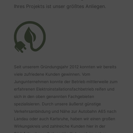
Ihres Projekts ist unser größtes Anliegen.
Seit unserem Gründungsjahr 2012 konnten wir bereits
viele zufriedene Kunden gewinnen. Vom
Jungunternehmen konnte der Betrieb mittlerweile zum
erfahrenen Elektroinstallationsfachbetrieb reifen und
sich in den oben genannten Fachgebieten
spezialisieren. Durch unsere äußerst günstige
Verkehrsanbindung und Nähe zur Autobahn A65 nach
Landau oder auch Karlsruhe, haben wir einen großen
Wirkungskreis und zahlreiche Kunden hier in der