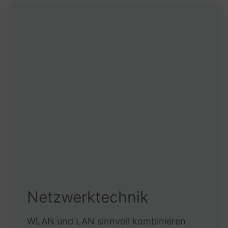
Netzwerktechnik
WLAN und LAN sinnvoll kombinieren