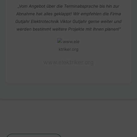
„Vom Angebot über die Terminabsprache bis hin zur
Abnahme hat alles geklappt! Wir empfehlen die Firma
Gutjahr Elektrotechnik Viktor Gutjahr gerne weiter und
werden bestimmt weitere Projekte mit ihnen planen!“
www.elektriker.org