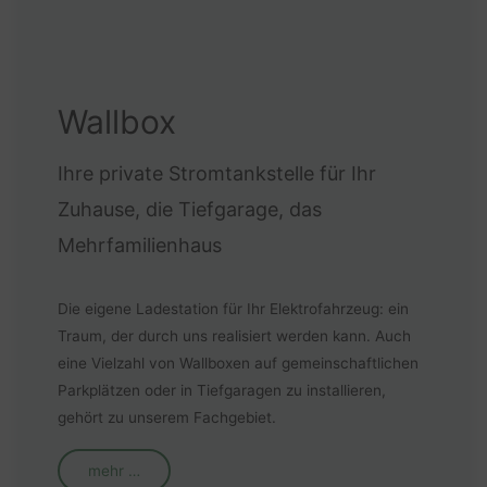
Wallbox
Ihre private Stromtankstelle für Ihr
Zuhause, die Tiefgarage, das
Mehrfamilienhaus
Die eigene Ladestation für Ihr Elektrofahrzeug: ein
Traum, der durch uns realisiert werden kann. Auch
eine Vielzahl von Wallboxen auf gemeinschaftlichen
Parkplätzen oder in Tiefgaragen zu installieren,
gehört zu unserem Fachgebiet.
mehr …