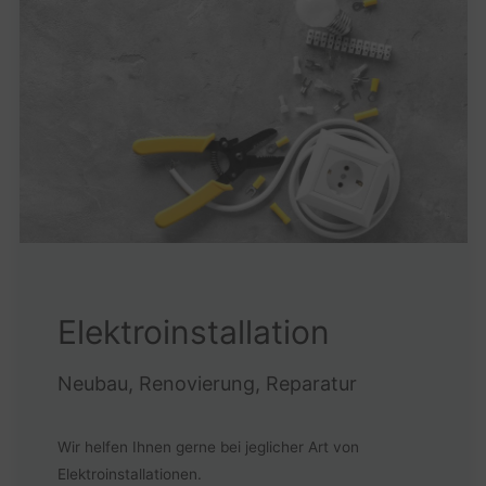
Elektroinstallation
Neubau, Renovierung, Reparatur
Wir helfen Ihnen gerne bei jeglicher Art von
Elektroinstallationen.