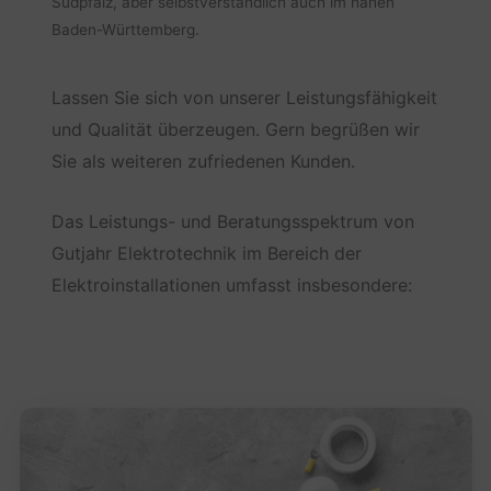
Südpfalz, aber selbstverständlich auch im nahen
Baden-Württemberg.
Lassen Sie sich von unserer Leistungsfähigkeit
und Qualität überzeugen. Gern begrüßen wir
Sie als weiteren zufriedenen Kunden.
Das Leistungs- und Beratungsspektrum von
Gutjahr Elektrotechnik im Bereich der
Elektroinstallationen umfasst insbesondere: