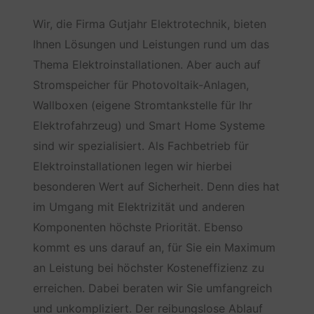
Wir, die Firma Gutjahr Elektrotechnik, bieten
Ihnen Lösungen und Leistungen rund um das
Thema Elektroinstallationen. Aber auch auf
Stromspeicher für Photovoltaik-Anlagen,
Wallboxen (eigene Stromtankstelle für Ihr
Elektrofahrzeug) und Smart Home Systeme
sind wir spezialisiert. Als Fachbetrieb für
Elektroinstallationen legen wir hierbei
besonderen Wert auf Sicherheit. Denn dies hat
im Umgang mit Elektrizität und anderen
Komponenten höchste Priorität. Ebenso
kommt es uns darauf an, für Sie ein Maximum
an Leistung bei höchster Kosteneffizienz zu
erreichen. Dabei beraten wir Sie umfangreich
und unkompliziert. Der reibungslose Ablauf