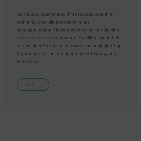
Ob Neubau oder Umbau Ihres Hauses oder Ihrer
Wohnung, über die Installation eines
kabelgebundenen Hausnetzwerkes sollten Sie sich
unbedingt Gedanken machen. Stabilität, Sicherheit
und weniger Strahlungsemission sind schlagkräftige
Argumente. Wir helfen Ihnen bei der Planung und
Installation.
mehr …