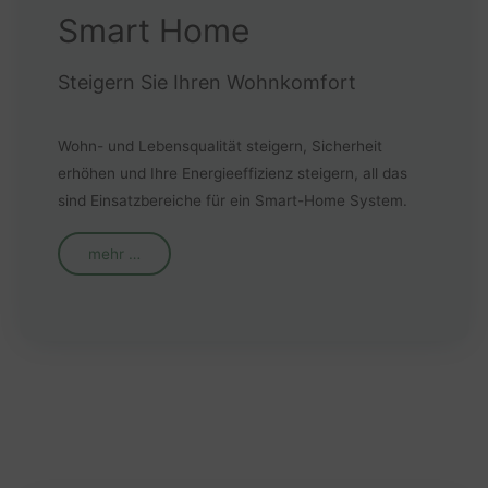
Smart Home
Steigern Sie Ihren Wohnkomfort
Wohn- und Lebensqualität steigern, Sicherheit
erhöhen und Ihre Energieeffizienz steigern, all das
sind Einsatzbereiche für ein Smart-Home System.
mehr …