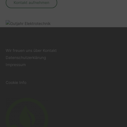
Kontakt aufnehmen
Wir freuen uns über Kontakt
Datenschutzerklärung
Impressum
Cookie Info